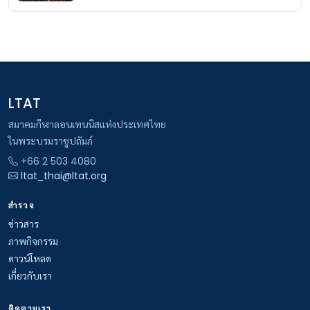
LTAT
สมาคมกีฬาลอนเทนนิสแห่งประเทศไทย
ในพระบรมราชูปถัมภ์
+66 2 503 4080
ltat_thai@ltat.org
สำรวจ
ข่าวสาร
ภาพกิจกรรม
ดาวน์โหลด
เกี่ยวกับเรา
ติดตามเรา