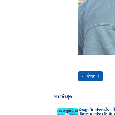
ข่าวสาร
ข่าวล่าสุด
พิชญาภัค ปราบจีน - วี
เฉือนชนะ ประเดิมชั