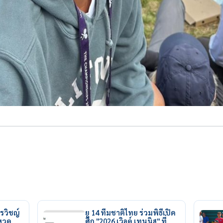
รวิชญ์
ยู 14 ทีมชาติไทย ร่วมพิธีเปิด
ยหวด
ศึก "2026 เวิลด์ เทนนิส" ที่