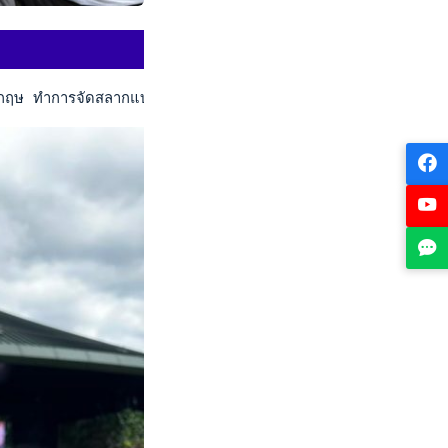
ังกฤษ ทำการจัดสลากแบ่งกลุ่มการแข่งขันประเภทเยาวชนชายอายุไม่เก