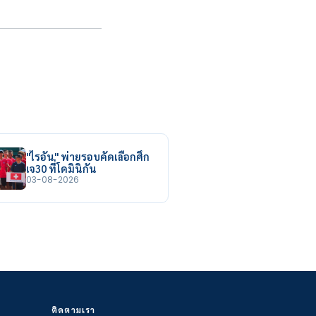
"ไรอัน" พ่ายรอบคัดเลือกศึก
เจ30 ที่โดมินิกัน
03-08-2026
ติดตามเรา