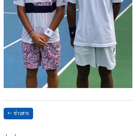
ข่าวสาร