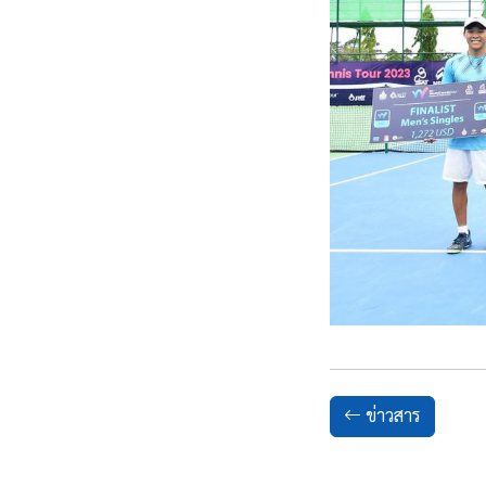
ข่าวสาร