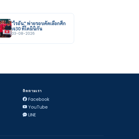
"ไรอัน" พ่ายรอบคัดเลือกศึก
เจ30 ที่โดมินิกัน
03-08-2026
ติดตามเรา
Facebook
YouTube
LINE