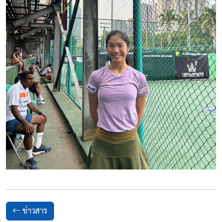
ข่าวสาร