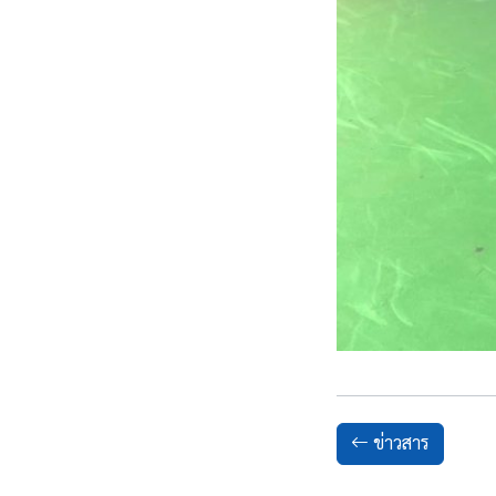
ข่าวสาร