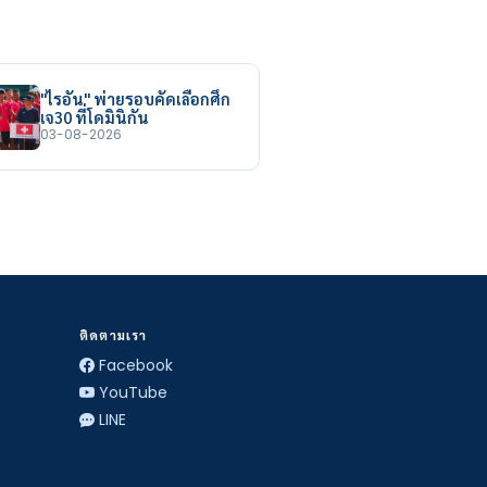
"ไรอัน" พ่ายรอบคัดเลือกศึก
เจ30 ที่โดมินิกัน
03-08-2026
ติดตามเรา
Facebook
YouTube
LINE