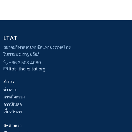
LTAT
สมาคมกีฬาลอนเทนนิสแห่งประเทศไทย
ในพระบรมราชูปถัมภ์
+66 2 503 4080
ltat_thai@ltat.org
สำรวจ
ข่าวสาร
ภาพกิจกรรม
ดาวน์โหลด
เกี่ยวกับเรา
ติดตามเรา