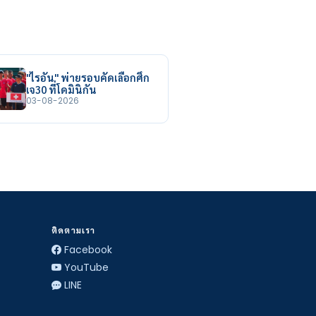
"ไรอัน" พ่ายรอบคัดเลือกศึก
เจ30 ที่โดมินิกัน
03-08-2026
ติดตามเรา
Facebook
YouTube
LINE