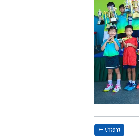
ข่าวสาร