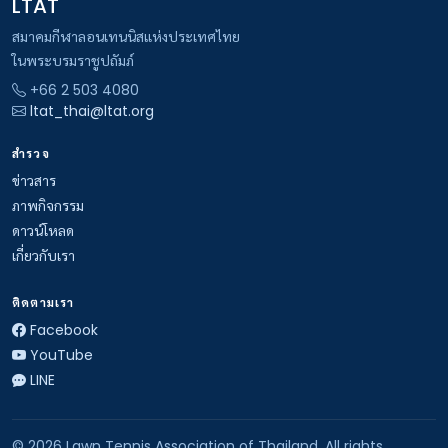
LTAT
สมาคมกีฬาลอนเทนนิสแห่งประเทศไทย
ในพระบรมราชูปถัมภ์
+66 2 503 4080
ltat_thai@ltat.org
สำรวจ
ข่าวสาร
ภาพกิจกรรม
ดาวน์โหลด
เกี่ยวกับเรา
ติดตามเรา
Facebook
YouTube
LINE
© 2026 Lawn Tennis Association of Thailand. All rights