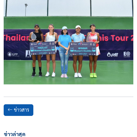
ข่าวสาร
ข่าวล่าสุด