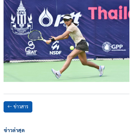
ข่าวสาร
ข่าวล่าสุด