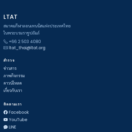
LTAT
สมาคมกีฬาลอนเทนนิสแห่งประเทศไทย
ในพระบรมราชูปถัมภ์
+66 2 503 4080
ltat_thai@ltat.org
สำรวจ
ข่าวสาร
ภาพกิจกรรม
ดาวน์โหลด
เกี่ยวกับเรา
ติดตามเรา
Facebook
YouTube
LINE