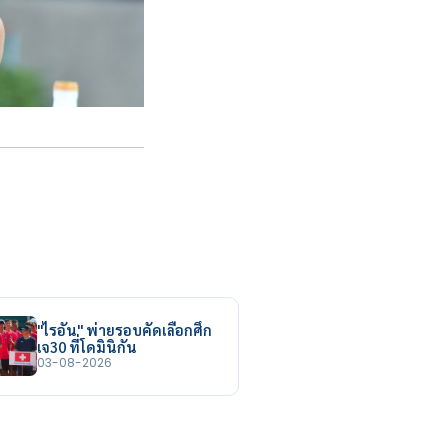
"ไรอัน" พ่ายรอบคัดเลือกศึก
เจ30 ที่โดมินิกัน
03-08-2026