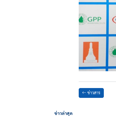
ข่าวสาร
ข่าวล่าสุด