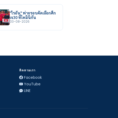
"ไรอัน" พ่ายรอบคัดเลือกศึก
เจ30 ที่โดมินิกัน
03-08-2026
ติดตามเรา
Facebook
YouTube
LINE