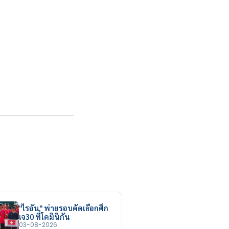
"ไรอัน" พ่ายรอบคัดเลือกศึก
เจ30 ที่โดมินิกัน
03-08-2026