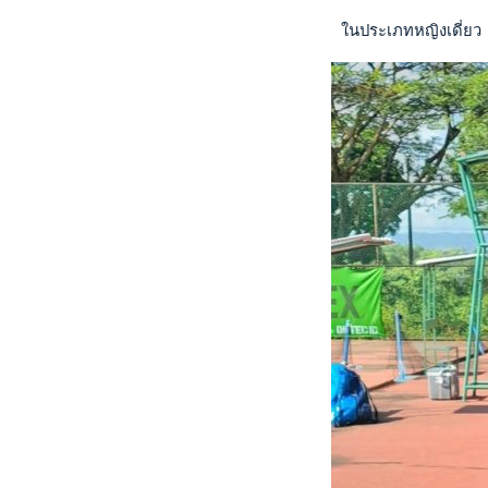
 ในประเภทหญิงเดี่ยว 