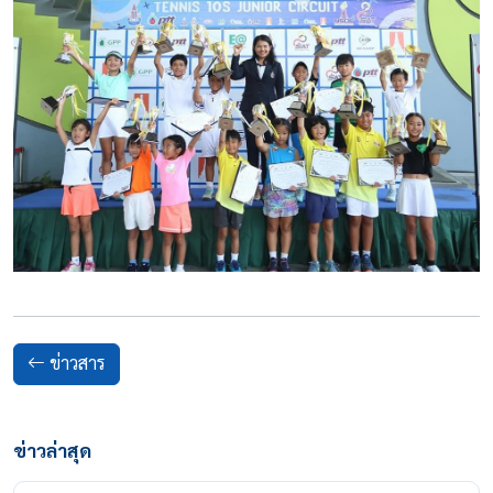
ข่าวสาร
ข่าวล่าสุด