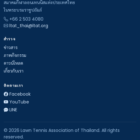
สมาคมกีฬาลอนเทนนิสแห่งประเทศไทย
ในพระบรมราชูปถัมภ์
+66 2 503 4080
ltat_thai@ltat.org
สำรวจ
ข่าวสาร
ภาพกิจกรรม
ดาวน์โหลด
เกี่ยวกับเรา
ติดตามเรา
Facebook
YouTube
LINE
© 2026 Lawn Tennis Association of Thailand. All rights
reserved.