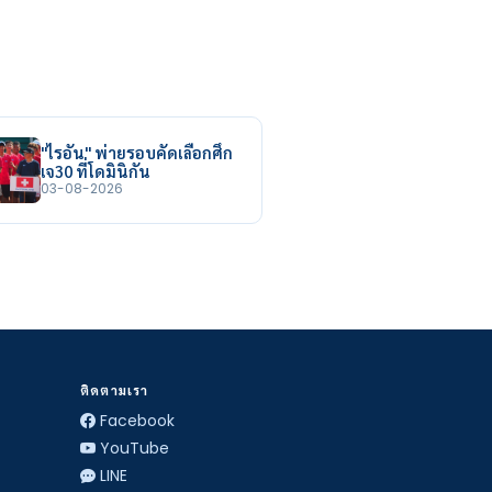
"ไรอัน" พ่ายรอบคัดเลือกศึก
เจ30 ที่โดมินิกัน
03-08-2026
ติดตามเรา
Facebook
YouTube
LINE