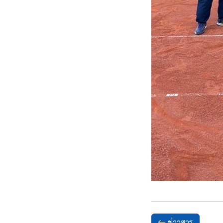
ข่าวสาร