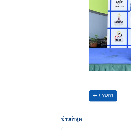
ข่าวสาร
ข่าวล่าสุด