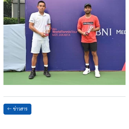
ข่าวสาร