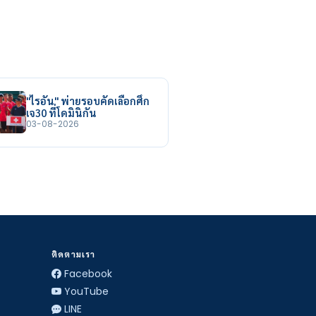
"ไรอัน" พ่ายรอบคัดเลือกศึก
เจ30 ที่โดมินิกัน
03-08-2026
ติดตามเรา
Facebook
YouTube
LINE