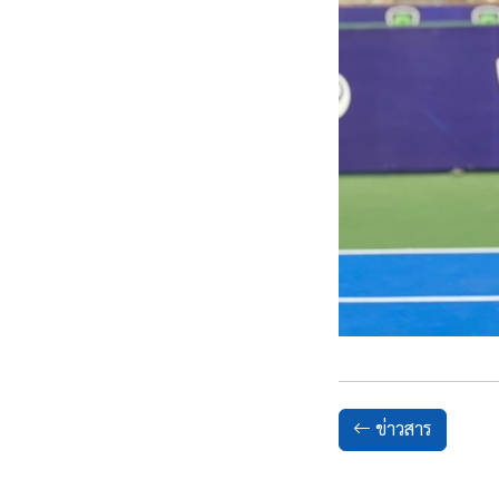
ข่าวสาร