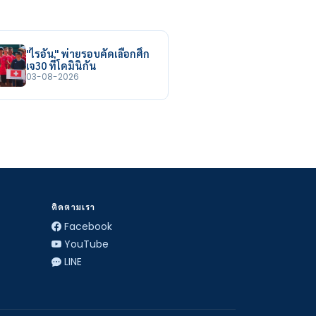
"ไรอัน" พ่ายรอบคัดเลือกศึก
เจ30 ที่โดมินิกัน
03-08-2026
ติดตามเรา
Facebook
YouTube
LINE