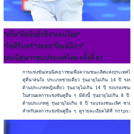
"ตรัย"หืดจับลิ่วชิง"แดนไทย"
"โชติรินทร์"ปะทะ"จิณห์นิภา"
เทนนิสเยาวชนประเทศไทย ครั้งที่ 61
       การแข่งขันเทนนิสเยาวชนเพื่อความชนะเลิศแห่งประเทศไทย ค
       คู่ที่น่าสนใจ ประเภทชายเดี่ยว รุ่นอายุไม่เกิน 14 ปี
       ด้านประเภทหญิงเดี่ยว รุ่นอายุไม่เกิน 14 ปี รอบรองชน
       ในส่วนผลการแข่งขันคู่อื่น ๆ มีดังนี้ รุ่นอายุไม่เกิ
       ด้านประเภทคู่ รุ่นอายุไม่เกิน 8 ปี รอบรองชนะเลิศ ชา
       สำหรับผลการแข่งขันคู่อื่น ๆ ดูรายละเอียดได้ที่