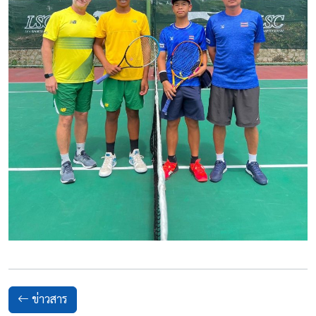
ข่าวสาร