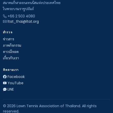
สมาคมกีฬาลอนเทนนิสแห่งประเทศไทย
ในพระบรมราชูปถัมภ์
+66 2 503 4080
ltat_thai@ltat.org
สำรวจ
ข่าวสาร
ภาพกิจกรรม
ดาวน์โหลด
เกี่ยวกับเรา
ติดตามเรา
Facebook
YouTube
LINE
© 2026 Lawn Tennis Association of Thailand. All rights
reserved.