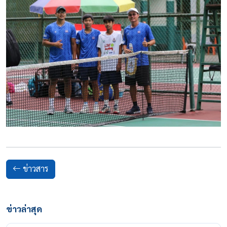
ข่าวสาร
ข่าวล่าสุด