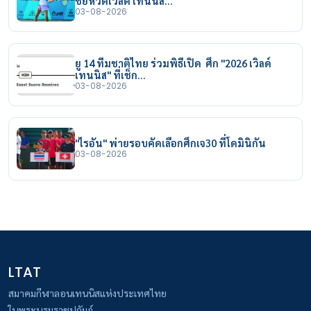
ชัยหวดเวิลด์ เทนนิส…
03-08-2026
ยู 14 ทีมชาติไทย ร่วมพิธีเปิด ศึก "2026 เวิลด์
เทนนิส" ที่เช็ก…
03-08-2026
"ไรอัน" พ่ายรอบคัดเลือกศึกเจ30 ที่โดมินิกัน
03-08-2026
LTAT
สมาคมกีฬาลอนเทนนิสแห่งประเทศไทย
ในพระบรมราชูปถัมภ์