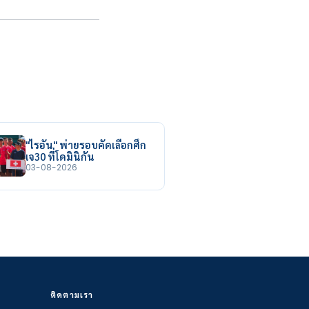
"ไรอัน" พ่ายรอบคัดเลือกศึก
เจ30 ที่โดมินิกัน
03-08-2026
ติดตามเรา