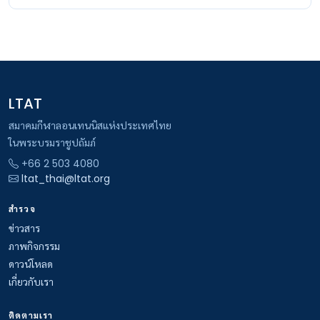
LTAT
สมาคมกีฬาลอนเทนนิสแห่งประเทศไทย
ในพระบรมราชูปถัมภ์
+66 2 503 4080
ltat_thai@ltat.org
สำรวจ
ข่าวสาร
ภาพกิจกรรม
ดาวน์โหลด
เกี่ยวกับเรา
ติดตามเรา