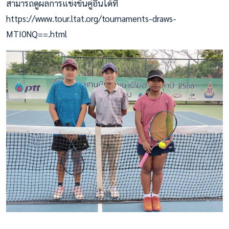
สามารถดูผลการแข่งขันคู่อื่นได้ที่
https://www.tour.ltat.org/tournaments-draws-
MTI0NQ==.html