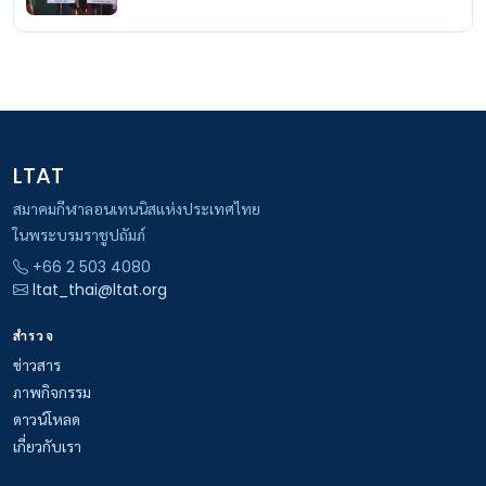
LTAT
สมาคมกีฬาลอนเทนนิสแห่งประเทศไทย
ในพระบรมราชูปถัมภ์
+66 2 503 4080
ltat_thai@ltat.org
สำรวจ
ข่าวสาร
ภาพกิจกรรม
ดาวน์โหลด
เกี่ยวกับเรา