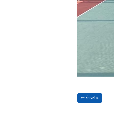
ข่าวสาร