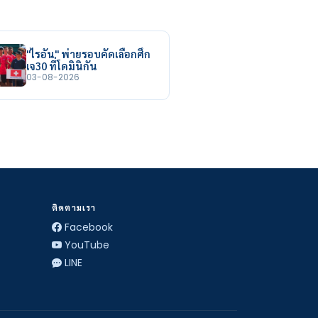
"ไรอัน" พ่ายรอบคัดเลือกศึก
เจ30 ที่โดมินิกัน
03-08-2026
ติดตามเรา
Facebook
YouTube
LINE