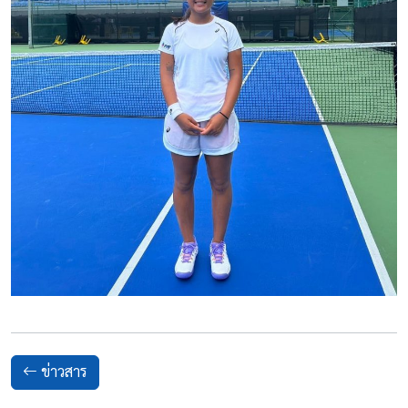
ข่าวสาร