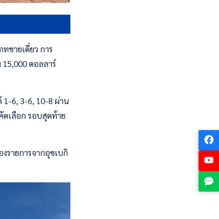
ภทชายเดี่ยว การ
วม 15,000 ดอลลาร์
 1-6, 3-6, 10-8 ผ่าน
คัดเลือก รอบสุดท้าย
ของรายการจากอุซเบกิ