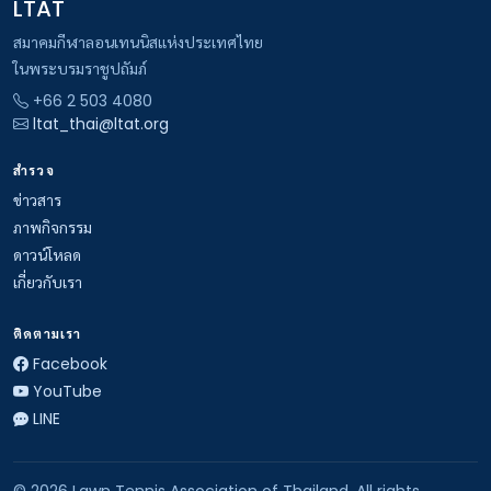
LTAT
สมาคมกีฬาลอนเทนนิสแห่งประเทศไทย
ในพระบรมราชูปถัมภ์
+66 2 503 4080
ltat_thai@ltat.org
สำรวจ
ข่าวสาร
ภาพกิจกรรม
ดาวน์โหลด
เกี่ยวกับเรา
ติดตามเรา
Facebook
YouTube
LINE
© 2026 Lawn Tennis Association of Thailand. All rights