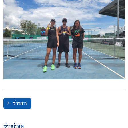
ข่าวสาร
ข่าวล่าสุด