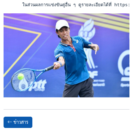
       ในส่วนผลการแข่งขันคู่อื่น ๆ ดูรายละเอียดได้ที่
ข่าวสาร