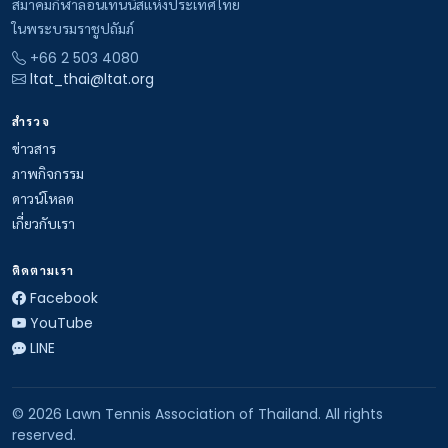
สมาคมกีฬาลอนเทนนิสแห่งประเทศไทย
ในพระบรมราชูปถัมภ์
+66 2 503 4080
ltat_thai@ltat.org
สำรวจ
ข่าวสาร
ภาพกิจกรรม
ดาวน์โหลด
เกี่ยวกับเรา
ติดตามเรา
Facebook
YouTube
LINE
© 2026 Lawn Tennis Association of Thailand. All rights
reserved.