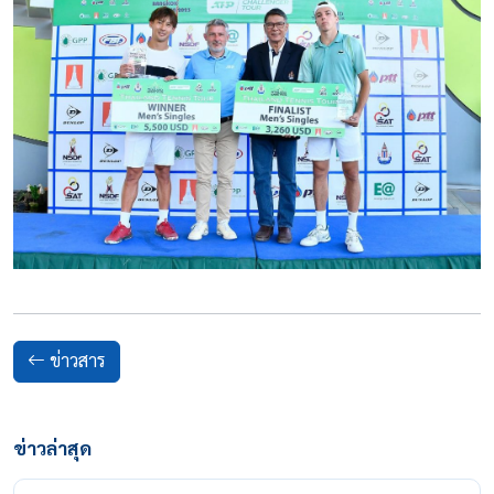
ข่าวสาร
ข่าวล่าสุด