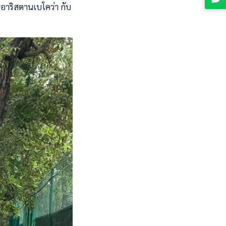
 อาริสตานเบโคว่า กับ