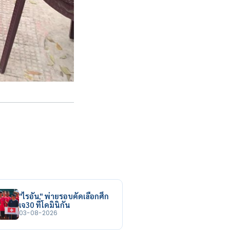
"ไรอัน" พ่ายรอบคัดเลือกศึก
เจ30 ที่โดมินิกัน
03-08-2026