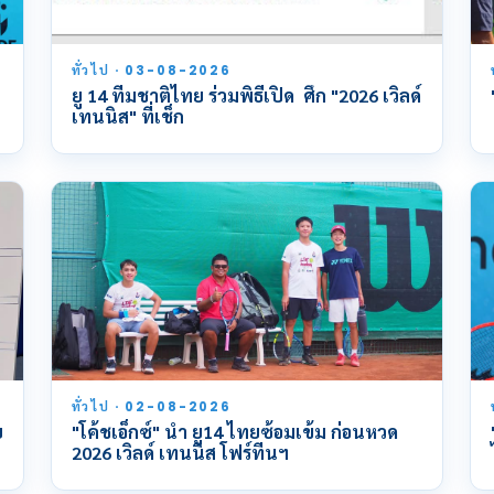
ทั่วไป · 03-08-2026
ยู 14 ทีมชาติไทย ร่วมพิธีเปิด ศึก "2026 เวิลด์
เทนนิส" ที่เช็ก
ทั่วไป · 02-08-2026
ย
"โค้ชเอ็กซ์" นำ ยู14 ไทยซ้อมเข้ม ก่อนหวด
2026 เวิลด์ เทนนิส โฟร์ทีนฯ