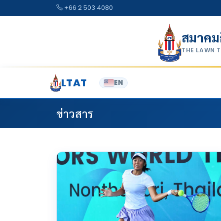
Skip to content
+66 2 503 4080
สมาคม
THE LAWN 
LTAT
EN
ข่าวสาร