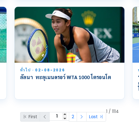
ทั่วไป · 02-08-2026
ลัลนา ทะลุเมนดรอว์ WTA 1000 โตรอนโต
1 / 1114
First
2
Last