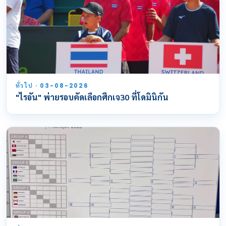
ทั่วไป · 03-08-2026
"ไรอัน" พ่ายรอบคัดเลือกศึกเจ30 ที่โดมินิกัน