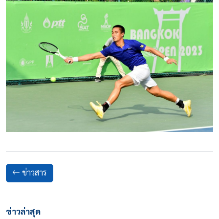
ข่าวสาร
ข่าวล่าสุด