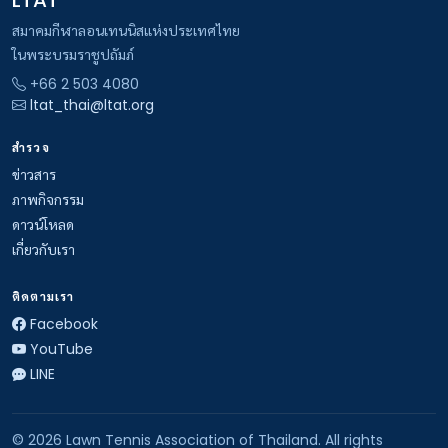
LTAT
สมาคมกีฬาลอนเทนนิสแห่งประเทศไทย
ในพระบรมราชูปถัมภ์
+66 2 503 4080
ltat_thai@ltat.org
สำรวจ
ข่าวสาร
ภาพกิจกรรม
ดาวน์โหลด
เกี่ยวกับเรา
ติดตามเรา
Facebook
YouTube
LINE
© 2026 Lawn Tennis Association of Thailand. All rights