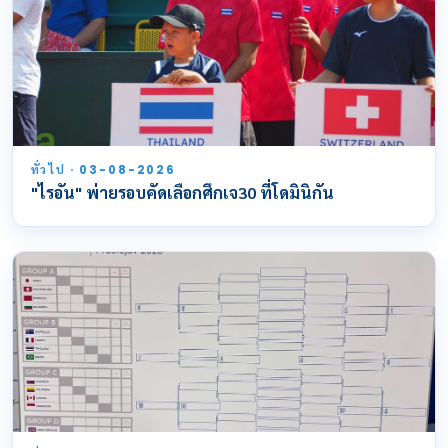
ทั่วไป · 03-08-2026
"ไรอัน" พ่ายรอบคัดเลือกศึกเจ30 ที่โดมินิกัน