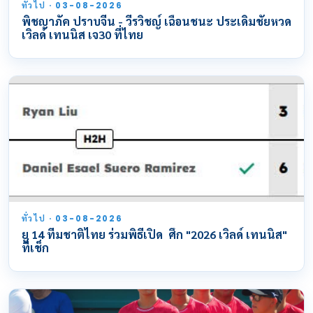
ทั่วไป · 03-08-2026
พิชญาภัค ปราบจีน - วีรวิชญ์ เฉือนชนะ ประเดิมชัยหวด
เวิลด์ เทนนิส เจ30 ที่ไทย
ทั่วไป · 03-08-2026
ยู 14 ทีมชาติไทย ร่วมพิธีเปิด ศึก "2026 เวิลด์ เทนนิส"
ที่เช็ก