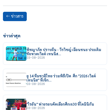
ข่าวสาร
ข่าวล่าสุด
พิชญาภัค ปราบจีน - วีรวิชญ์ เฉือนชนะ ประเดิม
ชัยหวดเวิลด์ เทนนิส…
03-08-2026
ยู 14 ทีมชาติไทย ร่วมพิธีเปิด ศึก "2026 เวิลด์
เทนนิส" ที่เช็ก…
03-08-2026
"ไรอัน" พ่ายรอบคัดเลือกศึกเจ30 ที่โดมินิกัน
03-08-2026