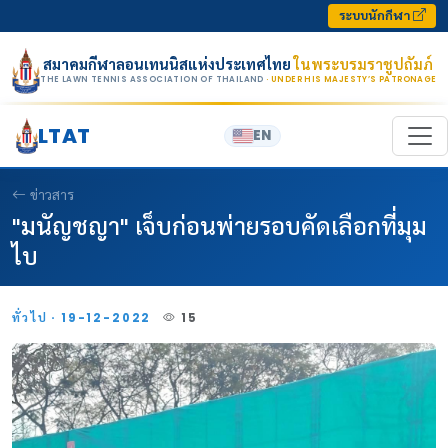
Skip to content
ระบบนักกีฬา
สมาคมกีฬาลอนเทนนิสแห่งประเทศไทย
ในพระบรมราชูปถัมภ์
THE LAWN TENNIS ASSOCIATION OF THAILAND
· UNDER HIS MAJESTY’S PATRONAGE
LTAT
EN
ข่าวสาร
"มนัญชญา" เจ็บก่อนพ่ายรอบคัดเลือกที่มุม
ไบ
ทั่วไป · 19-12-2022
15