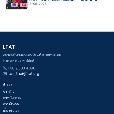
03-08-2026
LTAT
สมาคมกีฬาลอนเทนนิสแห่งประเทศไทย
ในพระบรมราชูปถัมภ์
+66 2 503 4080
ltat_thai@ltat.org
สำรวจ
ข่าวสาร
ภาพกิจกรรม
ดาวน์โหลด
เกี่ยวกับเรา