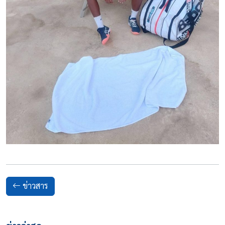
ข่าวสาร