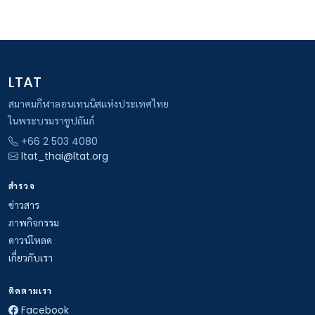
LTAT
สมาคมกีฬาลอนเทนนิสแห่งประเทศไทย
ในพระบรมราชูปถัมภ์
+66 2 503 4080
ltat_thai@ltat.org
สำรวจ
ข่าวสาร
ภาพกิจกรรม
ดาวน์โหลด
เกี่ยวกับเรา
ติดตามเรา
Facebook