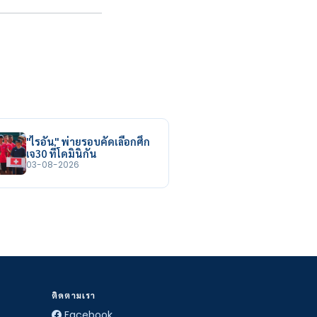
"ไรอัน" พ่ายรอบคัดเลือกศึก
เจ30 ที่โดมินิกัน
03-08-2026
ติดตามเรา
Facebook