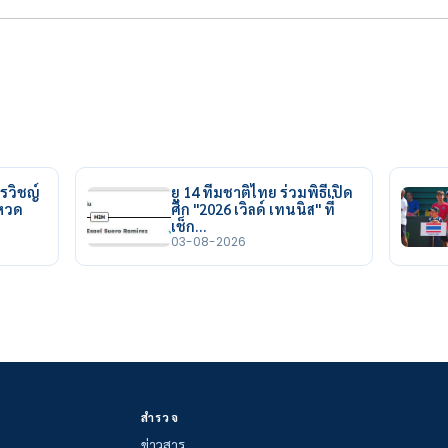
รวิชญ์
ยู 14 ทีมชาติไทย ร่วมพิธีเปิด
ยหวด
ศึก "2026 เวิลด์ เทนนิส" ที่
เช็ก…
03-08-2026
สำรวจ
ข่าวสาร