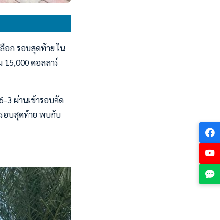
เลือก รอบสุดท้าย ใน
วม 15,000 ดอลลาร์
 6-3 ผ่านเข้ารอบคัด
 รอบสุดท้าย พบกับ