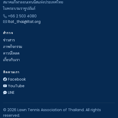
สมาคมกีฬาลอนเทนนิสแห่งประเทศไทย
ในพระบรมราชูปถัมภ์
+66 2 503 4080
ltat_thai@ltat.org
สำรวจ
ข่าวสาร
ภาพกิจกรรม
ดาวน์โหลด
เกี่ยวกับเรา
ติดตามเรา
Facebook
YouTube
LINE
© 2026 Lawn Tennis Association of Thailand. All rights
reserved.