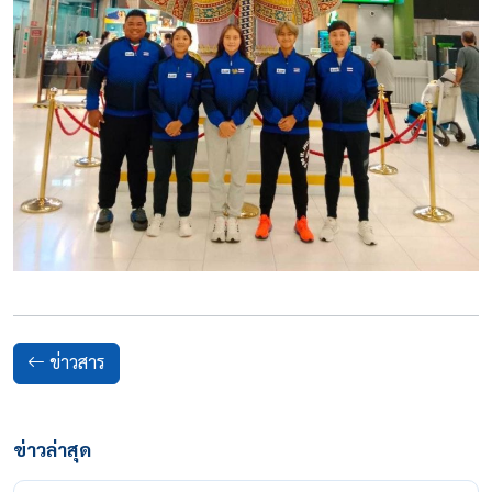
ข่าวสาร
ข่าวล่าสุด