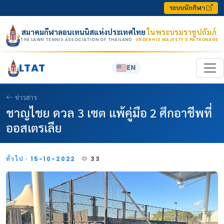
Skip to content
ระบบนักกีฬา
สมาคมกีฬาลอนเทนนิสแห่งประเทศไทย
ในพระบรมราชูปถัมภ์
THE LAWN TENNIS ASSOCIATION OF THAILAND
· UNDER HIS MAJESTY’S PATRONAGE
LTAT
EN
ข่าวสาร
ชาญไชย ดวล 3 เซต แพ้คู่มือ 2 ศึกอาชีพที่
ออสเตรเลีย
ทั่วไป · 15-10-2022
33