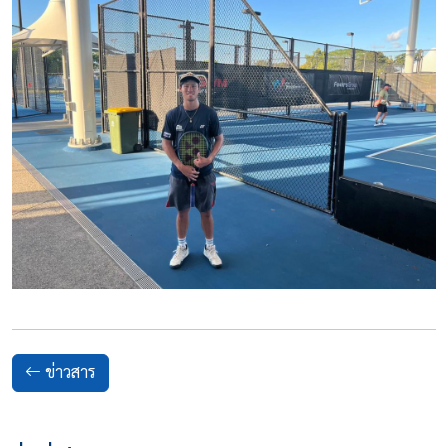
ข่าวสาร