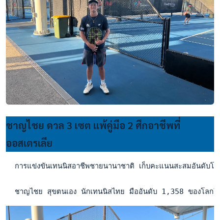
ชาญไชย ดวล 3 เซต แพ้คู่มือ 2 ศึกอาชีพที่
ออสเตรเลีย
  การแข่งขันเทนนิสอาชีพชายนานาชาติ เก็บคะแนนสะสมอันดับโลก 
  ชาญไชย สุขตนเอง นักเทนนิสไทย มืออันดับ 1,358 ของโลกในประเ