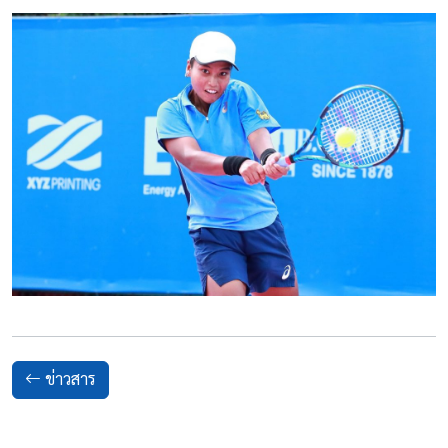
ข่าวสาร