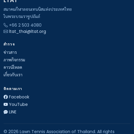
LTAT
สมาคมกีฬาลอนเทนนิสแห่งประเทศไทย
ในพระบรมราชูปถัมภ์
+66 2 503 4080
ltat_thai@ltat.org
สำรวจ
ข่าวสาร
ภาพกิจกรรม
ดาวน์โหลด
เกี่ยวกับเรา
ติดตามเรา
Facebook
YouTube
LINE
© 2026 Lawn Tennis Association of Thailand. All rights