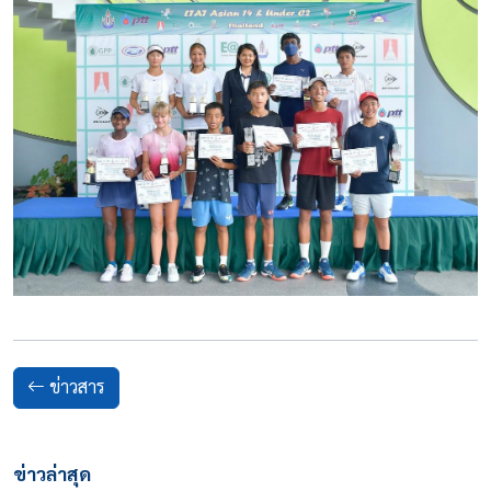
ข่าวสาร
ข่าวล่าสุด