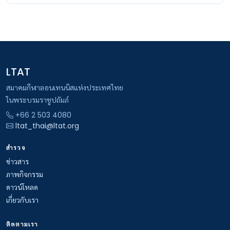
LTAT
สมาคมกีฬาลอนเทนนิสแห่งประเทศไทย
ในพระบรมราชูปถัมภ์
+66 2 503 4080
ltat_thai@ltat.org
สำรวจ
ข่าวสาร
ภาพกิจกรรม
ดาวน์โหลด
เกี่ยวกับเรา
ติดตามเรา