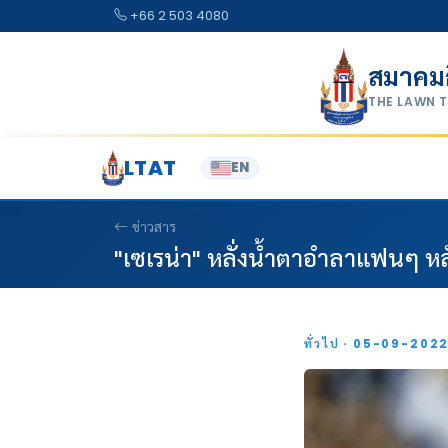
Skip to content
+66 2 503 4080
สมาคม
THE LAWN 
LTAT
EN
ข่าวสาร
"เซเรน่า" หลั่งน้ำตาอำลาแฟนๆ ห
ทั่วไป · 05-09-202