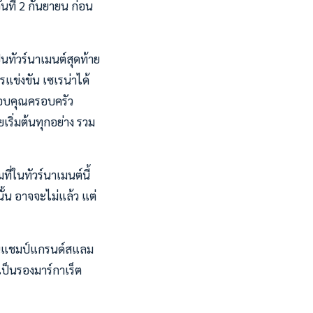
ันที่ 2 กันยายน ก่อน
็นทัวร์นาเมนต์สุดท้าย
แข่งขัน เซเรน่าได้
ขอบคุณครอบครัว
เริ่มต้นทุกอย่าง รวม
ที่ในทัวร์นาเมนต์นี้
นั้น อาจจะไม่แล้ว แต่
ป็นแชมป์แกรนด์สแลม
เป็นรองมาร์กาเร็ต